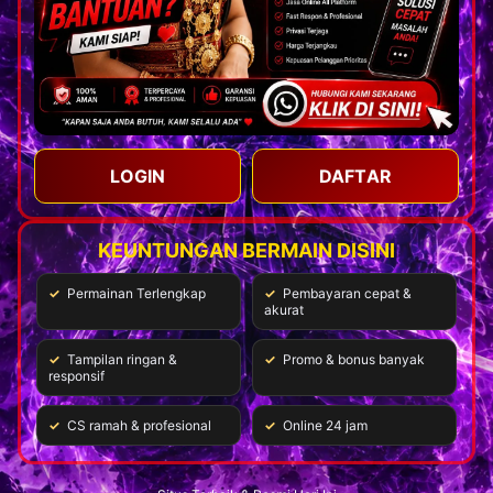
LOGIN
DAFTAR
KEUNTUNGAN BERMAIN DISINI
Permainan Terlengkap
Pembayaran cepat &
akurat
Tampilan ringan &
Promo & bonus banyak
responsif
CS ramah & profesional
Online 24 jam